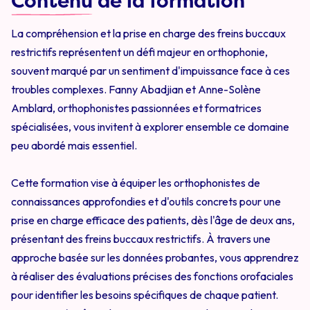
Contenu
de la formation
La compréhension et la prise en charge des freins buccaux
restrictifs représentent un défi majeur en orthophonie,
souvent marqué par un sentiment d'impuissance face à ces
troubles complexes. Fanny Abadjian et Anne-Solène
Amblard, orthophonistes passionnées et formatrices
spécialisées, vous invitent à explorer ensemble ce domaine
peu abordé mais essentiel.
Cette formation vise à équiper les orthophonistes de
connaissances approfondies et d'outils concrets pour une
prise en charge efficace des patients, dès l'âge de deux ans,
présentant des freins buccaux restrictifs. À travers une
approche basée sur les données probantes, vous apprendrez
à réaliser des évaluations précises des fonctions orofaciales
pour identifier les besoins spécifiques de chaque patient.