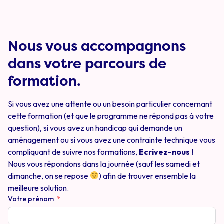
Nous vous accompagnons
dans votre parcours de
formation.
Si vous avez une attente ou un besoin particulier concernant
cette formation (et que le programme ne répond pas à votre
question), si vous avez un handicap qui demande un
aménagement ou si vous avez une contrainte technique vous
compliquant de suivre nos formations,
Ecrivez-nous !
Nous vous répondons dans la journée (sauf les samedi et
dimanche, on se repose
) afin de trouver ensemble la
meilleure solution.
Votre prénom