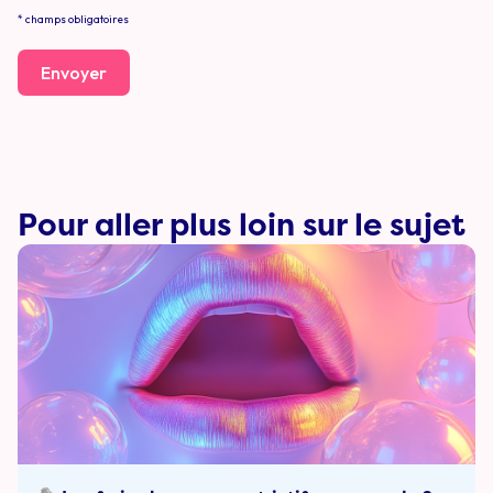
* champs obligatoires
Envoyer
Pour aller plus loin sur le sujet