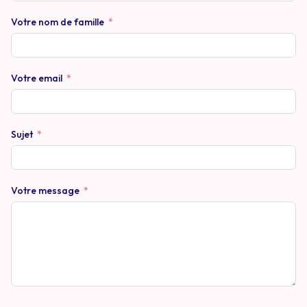
Votre nom de famille
Votre email
Sujet
Votre message