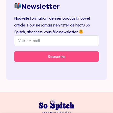
Newsletter
Nouvelle formation, dernier podcast, nouvel
article. Pour ne jamais rien rater de l’actu So
Spitch, abonnez-vous à la newsletter
Souscrire
Mentions légales