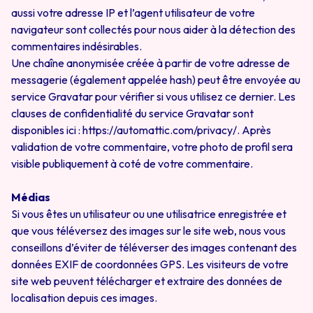
aussi votre adresse IP et l’agent utilisateur de votre
navigateur sont collectés pour nous aider à la détection des
commentaires indésirables.
Une chaîne anonymisée créée à partir de votre adresse de
messagerie (également appelée hash) peut être envoyée au
service Gravatar pour vérifier si vous utilisez ce dernier. Les
clauses de confidentialité du service Gravatar sont
disponibles ici : https://automattic.com/privacy/. Après
validation de votre commentaire, votre photo de profil sera
visible publiquement à coté de votre commentaire.
Médias
Si vous êtes un utilisateur ou une utilisatrice enregistré·e et
que vous téléversez des images sur le site web, nous vous
conseillons d’éviter de téléverser des images contenant des
données EXIF de coordonnées GPS. Les visiteurs de votre
site web peuvent télécharger et extraire des données de
localisation depuis ces images.