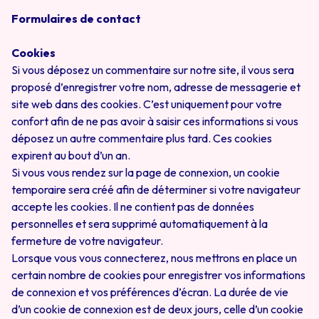
Formulaires de contact
Cookies
Si vous déposez un commentaire sur notre site, il vous sera
proposé d’enregistrer votre nom, adresse de messagerie et
site web dans des cookies. C’est uniquement pour votre
confort afin de ne pas avoir à saisir ces informations si vous
déposez un autre commentaire plus tard. Ces cookies
expirent au bout d’un an.
Si vous vous rendez sur la page de connexion, un cookie
temporaire sera créé afin de déterminer si votre navigateur
accepte les cookies. Il ne contient pas de données
personnelles et sera supprimé automatiquement à la
fermeture de votre navigateur.
Lorsque vous vous connecterez, nous mettrons en place un
certain nombre de cookies pour enregistrer vos informations
de connexion et vos préférences d’écran. La durée de vie
d’un cookie de connexion est de deux jours, celle d’un cookie