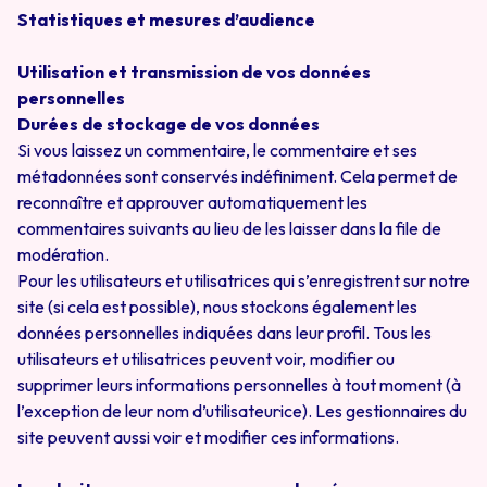
Statistiques et mesures d’audience
Utilisation et transmission de vos données
personnelles
Durées de stockage de vos données
Si vous laissez un commentaire, le commentaire et ses
métadonnées sont conservés indéfiniment. Cela permet de
reconnaître et approuver automatiquement les
commentaires suivants au lieu de les laisser dans la file de
modération.
Pour les utilisateurs et utilisatrices qui s’enregistrent sur notre
site (si cela est possible), nous stockons également les
données personnelles indiquées dans leur profil. Tous les
utilisateurs et utilisatrices peuvent voir, modifier ou
supprimer leurs informations personnelles à tout moment (à
l’exception de leur nom d’utilisateur·ice). Les gestionnaires du
site peuvent aussi voir et modifier ces informations.