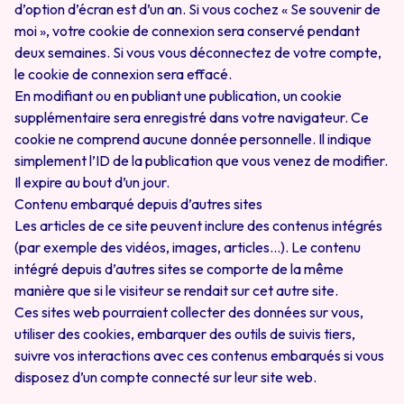
d’option d’écran est d’un an. Si vous cochez « Se souvenir de
moi », votre cookie de connexion sera conservé pendant
deux semaines. Si vous vous déconnectez de votre compte,
le cookie de connexion sera effacé.
En modifiant ou en publiant une publication, un cookie
supplémentaire sera enregistré dans votre navigateur. Ce
cookie ne comprend aucune donnée personnelle. Il indique
simplement l’ID de la publication que vous venez de modifier.
Il expire au bout d’un jour.
Contenu embarqué depuis d’autres sites
Les articles de ce site peuvent inclure des contenus intégrés
(par exemple des vidéos, images, articles…). Le contenu
intégré depuis d’autres sites se comporte de la même
manière que si le visiteur se rendait sur cet autre site.
Ces sites web pourraient collecter des données sur vous,
utiliser des cookies, embarquer des outils de suivis tiers,
suivre vos interactions avec ces contenus embarqués si vous
disposez d’un compte connecté sur leur site web.