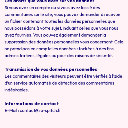
Les droits que vous avez sur vos données
Si vous avez un compte ou si vous avez laissé des
commentaires sur le site, vous pouvez demander à recevoir
un fichier contenant toutes les données personnelles que
nous possédons à votre sujet, incluant celles que vous nous
avez fournies. Vous pouvez également demander la
suppression des données personnelles vous concernant. Cela
ne prend pas en compte les données stockées à des fins
administratives, légales ou pour des raisons de sécurité.
Transmission de vos données personnelles
Les commentaires des visiteurs peuvent être vérifiés à l’aide
d’un service automatisé de détection des commentaires
indésirables.
Informations de contact
E-Mail : contact@so-spitch.fr