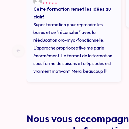
★
★
★
★
★
Cette formation remet les idées au
clair!
Super formation pour reprendre les
bases et se "réconcilier" avec la
rééducation oro-myo-fonctionnelle.
L'approche proprioceptive me parle
énormément. Le format de la formation
sous forme de saisons et d'épisodes est
vraiment motivant. Merci beaucoup !!!
Nous vous accompagn