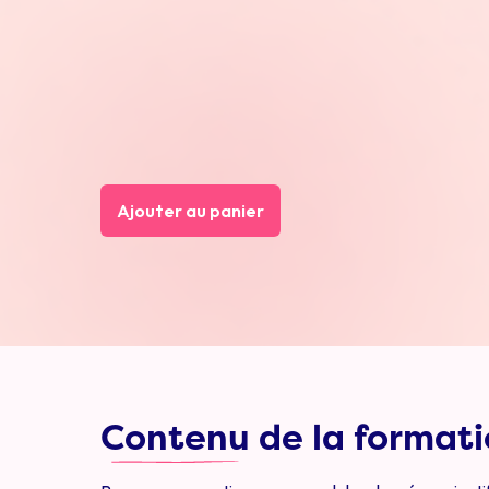
Ajouter au panier
Contenu
de la format