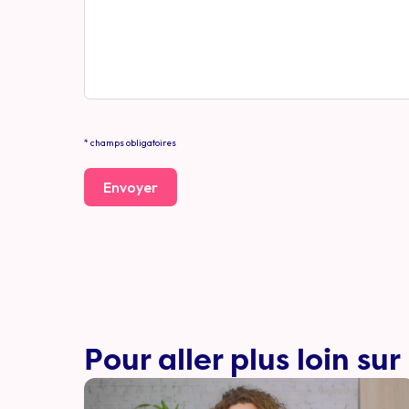
* champs obligatoires
Envoyer
Pour aller plus loin sur