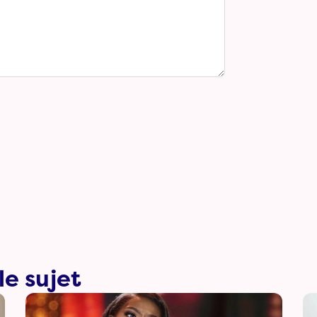
 le sujet