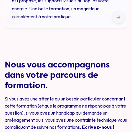
est proposé, les supports visuels au top, et votre
énergie. Une belle formation, un magnifique
complément à notre pratique.
Nous vous accompagnons
dans votre parcours de
formation.
Si vous avez une attente ou un besoin particulier concernant
cette formation (et que le programme ne répond pas à votre
question), si vous avez un handicap qui demande un
aménagement ou si vous avez une contrainte technique vous
compliquant de suivre nos formations,
Ecrivez-nous !