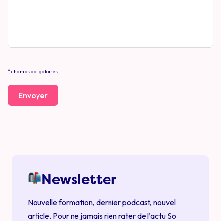
* champs obligatoires
Envoyer
Newsletter
Nouvelle formation, dernier podcast, nouvel
article. Pour ne jamais rien rater de l’actu So