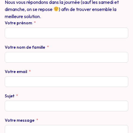
Nous vous répondons dans la journée (sauf les samedi et
dimanche, on se repose
) afin de trouver ensemble la
meilleure solution.
Votre prénom
Votre nom de famille
Votre email
Sujet
Votre message