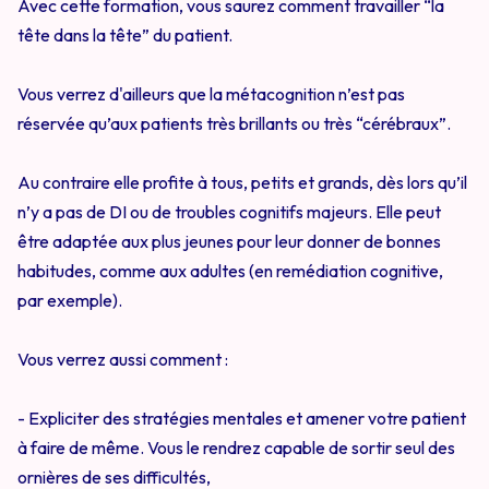
Avec cette formation, vous saurez comment travailler “la
tête dans la tête” du patient.
Vous verrez d'ailleurs que la métacognition n’est pas
réservée qu’aux patients très brillants ou très “cérébraux”.
Au contraire elle profite à tous, petits et grands, dès lors qu’il
n’y a pas de DI ou de troubles cognitifs majeurs. Elle peut
être adaptée aux plus jeunes pour leur donner de bonnes
habitudes, comme aux adultes (en remédiation cognitive,
par exemple).
Vous verrez aussi comment :
- Expliciter des stratégies mentales et amener votre patient
à faire de même. Vous le rendrez capable de sortir seul des
ornières de ses difficultés,