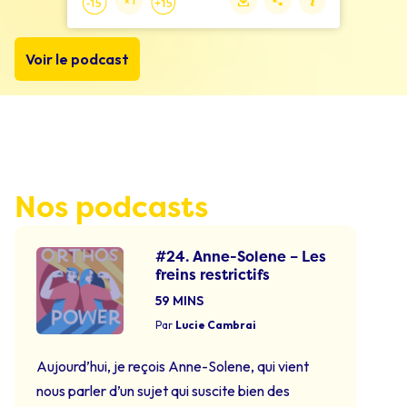
Voir le podcast
Nos podcasts
#24. Anne-Solene – Les
freins restrictifs
59 MINS
Par
Lucie Cambrai
Aujourd’hui, je reçois Anne-Solene, qui vient
nous parler d’un sujet qui suscite bien des