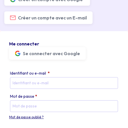
Créer un compte avec un E-mail
Me connecter
Se connecter avec Google
Identifiant ou e-mail
*
Mot de passe
*
Mot de passe oublié ?